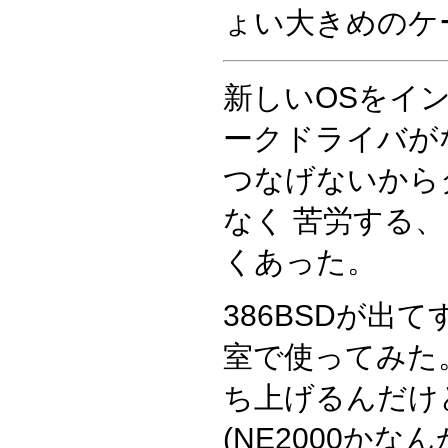
ょい大きめのケ
新しいOSをイ
ークドライバが
つなげないから
なく 苦労する
くあった。
386BSDが出
室で使ってみた
ち上げるんだけ
(NE2000かな