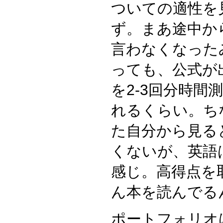
ついての適性を
ず。まあ途中からa
言わなくなった
っても、公式が
を2-3回分時間
れるくらい。ち
た自分から見る
くないが、英語
感じ。高得点を
ん本を読んでる
ポートフォリオ