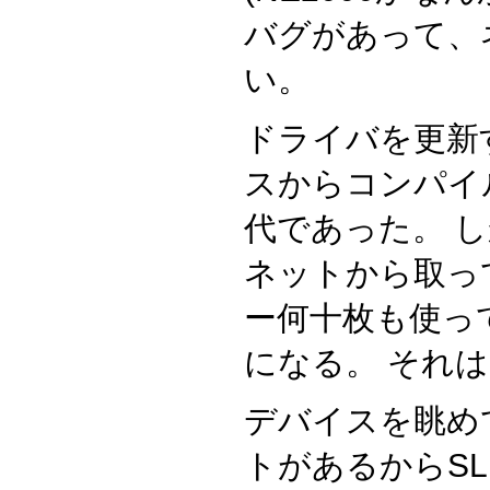
バグがあって、
い。
ドライバを更新
スからコンパイ
代であった。 
ネットから取っ
ー何十枚も使っ
になる。 それ
デバイスを眺め
トがあるからSL