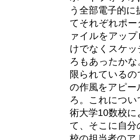
う全部電子的に
てそれぞれポー
ァイルをアップ
けでなくスケッ
ろもあったかな
限られているの
の作風をアピー
ろ。これについ
術大学10数校
て、そこに自分
校の担当者のア