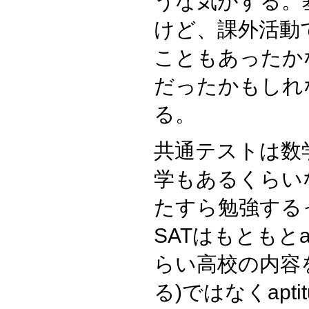
うな気がする。
けど、課外活動
こともあったか
だったかもしれ
る。
共通テストは数
学もあるくらい
たすら勉強する
SATはもともとach
らい高校の内容
る)ではなくaptit