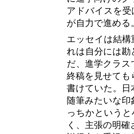
アドバイスを受
が自力で進める
エッセイは結構
れは自分には勘
だ、進学クラス
終稿を見せても
書けていた。日
随筆みたいな印
っちかというと
く、主張の明確