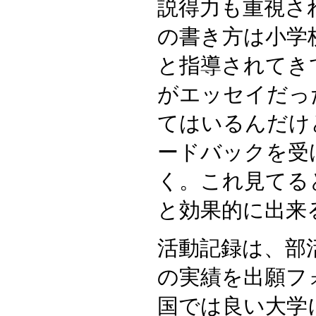
説得力も重視さ
の書き方は小学
と指導されてき
がエッセイだっ
てはいるんだけ
ードバックを受
く。これ見てる
と効果的に出来
活動記録は、部
の実績を出願フ
国では良い大学