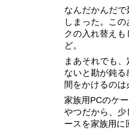
なんだかんだで
しまった。この
クの入れ替えも
ど。
まあそれでも、
ないと勘が鈍る
間をかけるのは
家族用PCのケ
やつだから、少
ースを家族用に