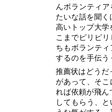
んボランティア
たいな話を聞く
高いトップ大学
こまでピリピリ
ちもボランティ
するのを手伝う
推薦状はどうだ
があって、そこ
れば依頼が飛ん
してもらう、と