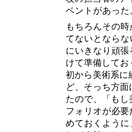
ベントがあった
もちろんその時
てないとならな
にいきなり頑張
けて準備してお
初から美術系に
ど、そっち方面
たので、「もし
フォリオが必要
めておくように