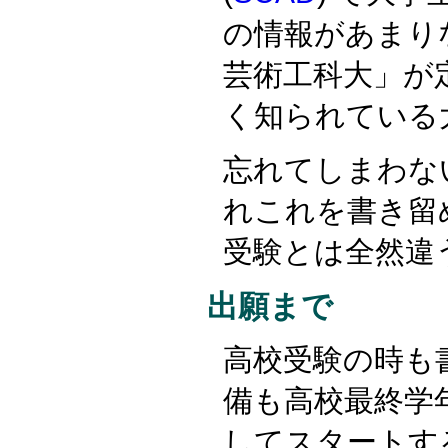
の情報があまり
芸術工科大」が
く知られている
忘れてしまわな
れこれを書き留
受験とは全然違
出願まで
高校受験の時も
備も高校最終学
してスタートす