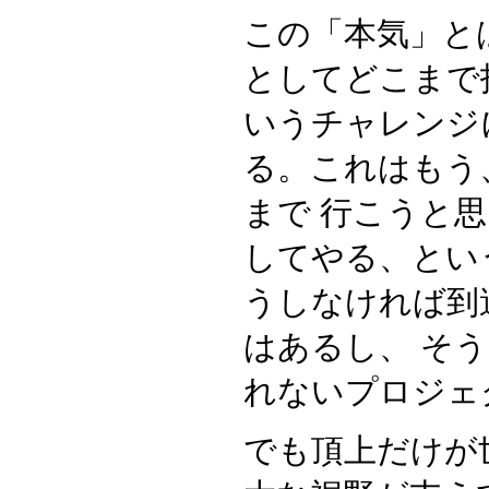
この「本気」と
としてどこまで
いうチャレンジ
る。これはもう
まで 行こうと
してやる、とい
うしなければ到
はあるし、 そ
れないプロジェ
でも頂上だけが