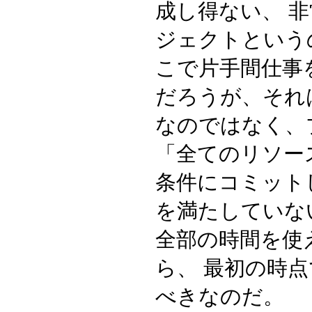
成し得ない、 
ジェクトという
こで片手間仕事
だろうが、それ
なのではなく、
「全てのリソー
条件にコミット
を満たしていな
全部の時間を使
ら、 最初の時
べきなのだ。