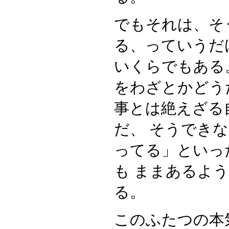
でもそれは、そ
る、っていうだ
いくらでもある
をわざとかどう
事とは絶えざる
だ、 そうでき
ってる」といっ
も ままあるよ
る。
このふたつの本