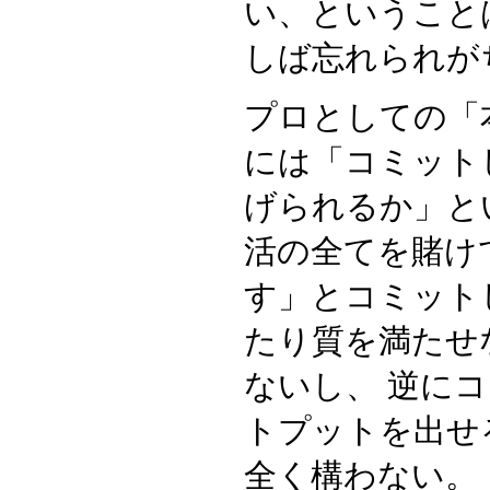
い、ということ
しば忘れられが
プロとしての「
には「コミット
げられるか」と
活の全てを賭け
す」とコミット
たり質を満たせ
ないし、 逆に
トプットを出せ
全く構わない。