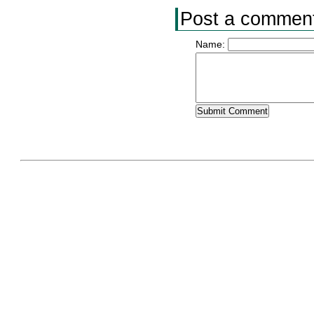
Post a commen
Name: