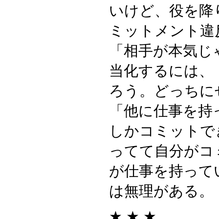
いけど、役を降
ミットメント違
「相手が本気じ
当化するには、
ろう。どっちに
「他に仕事を持
しかコミットで
ってて自分がコ
が仕事を持って
は無理がある。
★ ★ ★