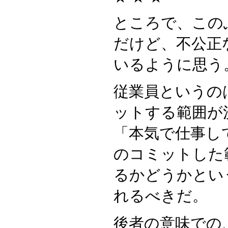
ところで、この
だけど、不公正
いるように思う
従業員というの
ットする範囲が
「本気で仕事し
のコミットした
るかどうかとい
れるべきだ。
後者の意味での