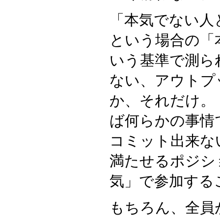
「本気でない人
という場合の「
いう基準で測ら
ない、アウトプ
か、それだけ。
ば何らかの事情
コミット出来な
満たせるポジシ
気」で参加する
もちろん、全員