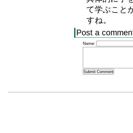
て学ぶこと
すね。
Post a commen
Name: