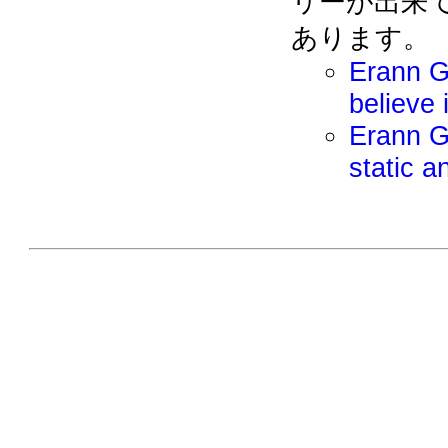
リーが出来
あります。
Erann G
believe 
Erann Ga
static a