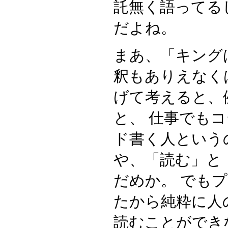
託無く語ってる
だよね。
まあ、「キング
釈もありえなく
げて考えると、
と、 仕事でも
ド書く人という
や、「読む」と
だめか。 でも
たから純粋に人
読むことができ