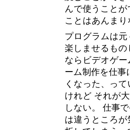
んで使うことが
ことはあんまり
プログラムは元
楽しませるもの
ならビデオゲー
ーム制作を仕事
くなった、って
けれど それが
しない。 仕事
は違うところが