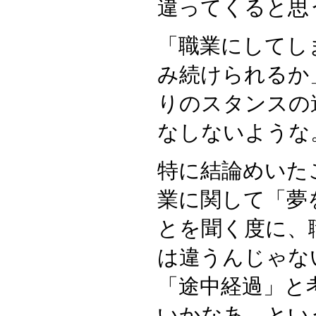
違ってくると思
「職業にしてし
み続けられるか
りのスタンスの
なしないような
特に結論めいた
業に関して「夢
とを聞く度に、
は違うんじゃな
「途中経過」と
いかなあ、とい