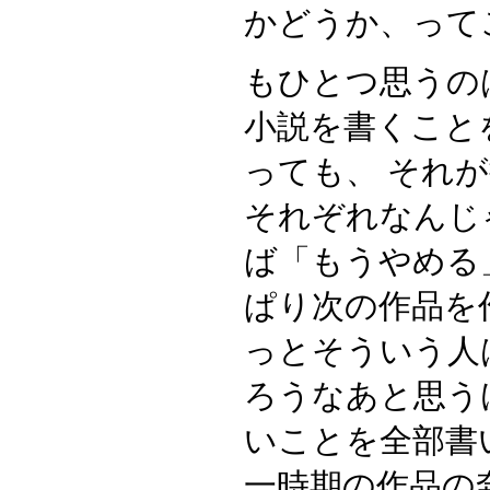
かどうか、って
もひとつ思うの
小説を書くこと
っても、 それ
それぞれなんじ
ば「もうやめる
ぱり次の作品を
っとそういう人
ろうなあと思う
いことを全部書
一時期の作品の