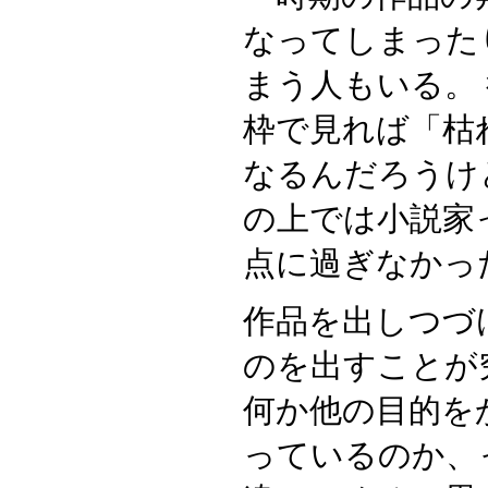
なってしまった
まう人もいる。
枠で見れば「枯
なるんだろうけ
の上では小説家
点に過ぎなかっ
作品を出しつづ
のを出すことが
何か他の目的を
っているのか、