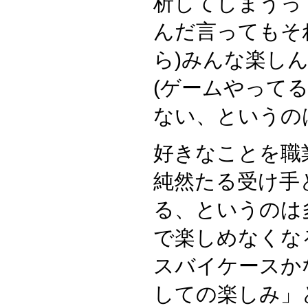
析してしまうっ
んだ言ってもそ
ら)みんな楽し
(ゲームやって
ない、というの
好きなことを職
純然たる受け手
る、というのは
で楽しめなくな
スバイケースか
しての楽しみ」