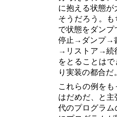
に抱える状態が
そうだろう。も
で状態をダンプ
停止→ダンプ→
→リストア→続
をとることはで
り実装の都合だ
これらの例をも
はだめだ、と主
代のプログラム