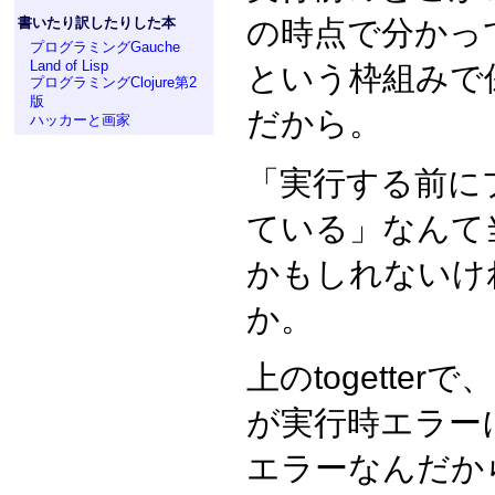
の時点で分かっ
書いたり訳したりした本
プログラミングGauche
Land of Lisp
という枠組みで
プログラミングClojure第2
版
だから。
ハッカーと画家
「実行する前に
ている」なんて
かもしれないけ
か。
上のtogetterで、
が実行時エラー
エラーなんだか