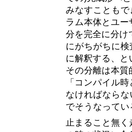
みなすこともで
ラム本体とユー
分を完全に分け
にがちがちに検
に解釈する、と
その分離は本質
「コンパイル時
なければならな
でそうなってい
止まること無く