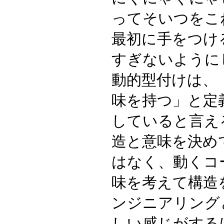
ってそいつをこ
最初に手をつけ
すぎないように
動的型付けは、
味を持つ」と定
していると言え
造と意味を決め
はなく、動くコ
味を考えて構造
ンジニアリング
しい感じがする