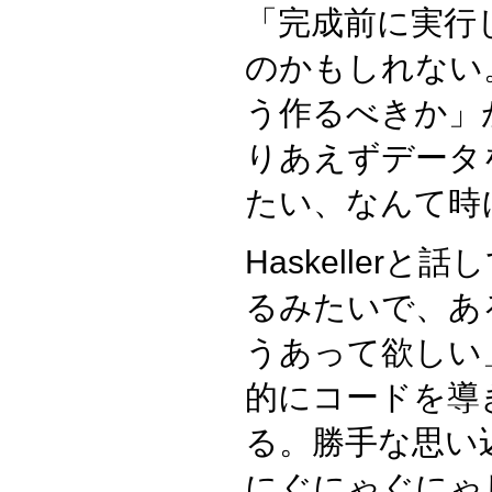
「完成前に実行
のかもしれない
う作るべきか」
りあえずデータ
たい、なんて時
Haskeller
るみたいで、あ
うあって欲しい
的にコードを導
る。勝手な思い
にぐにゃぐにゃ