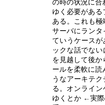
の時の状況に合
ゆく必要がある
ある。これも極
サーバにランタ
ていうケースが
ックな話でない
を見越して後か
ールを柔軟に読
うなアーキテク
る。オンライン
ゆくとか ←実