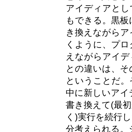
アイディアとし
もできる。黒板
き換えながらア
くように、プロ
えながらアイデ
との違いは、そ
ということだ。
中に新しいアイ
書き換えて(最
く)実行を続行
分考えられる。