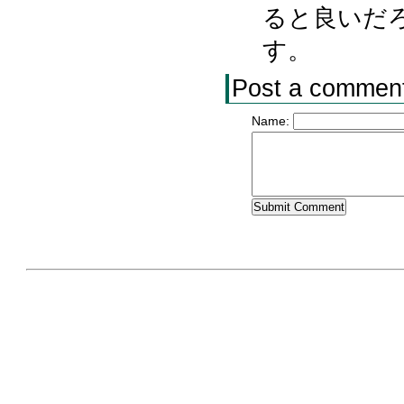
ると良いだ
す。
Post a commen
Name: