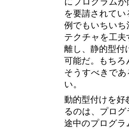
にプログラムが
を要請されてい
例でもいちいち
テクチャを工夫
離し、静的型付
可能だ。もちろ
そうすべきであ
い。
動的型付けを好
るのは、プログ
途中のプログラ