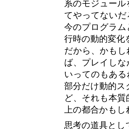
系のモジュール
てやってないだ
今のプログラム
行時の動的変化
だから、かもし
ば、プレイしな
いってのもある
部分だけ動的ス
ど、それも本質
上の都合かもし
思考の道具とし