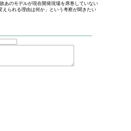
故あのモデルが現在開発現場を席巻していない
がそれを変えられる理由は何か」という考察が聞きたい