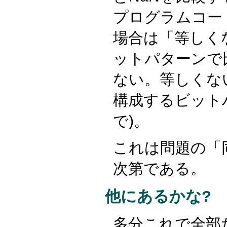
プログラムコー
場合は「等しく
ットパターンで
ない。等しくない
構成するビット
で)。
これは問題の「
次第である。
他にあるかな?
多分これで全部