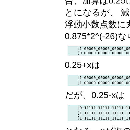
合、加算は0.2
とになるが、 減
浮動小数点数に丸
0.875*2^(-26)
    [1.00000_00000_00000_00
0.25+xは
    [1.00000_00000_00000_
だが、0.25-xは
    [0.11111_11111_11111_
    [1.11111_11111_11111