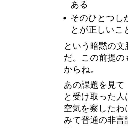
ある
そのひとつし
とが正しいこ
という暗黙の文
だ。この前提の
からね。
あの課題を見て
と受け取った人
空気を察したわ
みて普通の非言