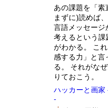
あの課題を「素
まずに)読めば
言語メッセージ
考えるという課
がわかる。 これは
感する力」と言
る。 それがなぜ
りておこう。
ハッカーと画家 ---Ha
-