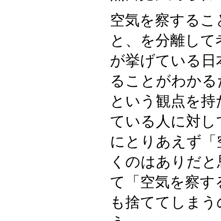
空気を察するこ
と、を分離して
が挙げている日
ることがわかる
という観点を持
ている人に対し
にとりあえず「
くのはありだと
て「空気を察す
も捨ててしまう