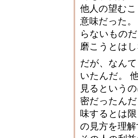
他人の望むこ
意味だった。
らないものだ
磨こうとはし
だが、なんて
いたんだ。 
見るというの
密だったんだ
味するとは限
の見方を理解