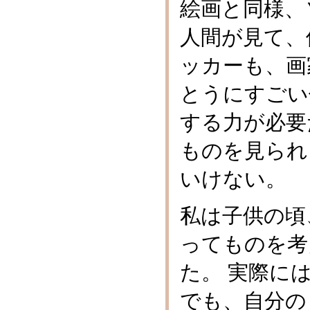
絵画と同様、
人間が見て、
ッカーも、画
とうにすごい
する力が必要
ものを見られ
いけない。
私は子供の頃
ってものを考
た。 実際に
でも、自分の