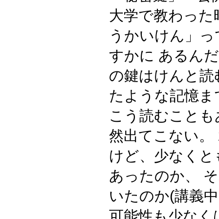
大学で教わった
うかいけん」っ
すかに あるん
の鍵はけんと読
たような記憶ま
こう読むことも
然出てこない。 1
けど、少なくと
あったのか、 
いたのか(講義
可能性も少なく