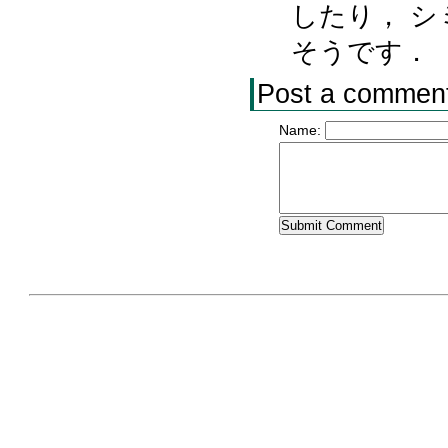
したり， 
そうです．
Post a commen
Name: