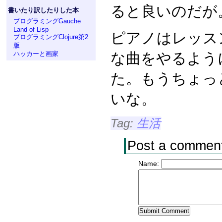
ると良いのだが
書いたり訳したりした本
プログラミングGauche
Land of Lisp
ピアノはレッス
プログラミングClojure第2
版
な曲をやるよう
ハッカーと画家
た。もうちょっ
いな。
Tag:
生活
Post a commen
Name: