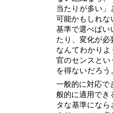
当たりが多い」
可能かもしれな
基準で選べばい
たり、変化が必
なんてわかりよ
官のセンスとい
を得ないだろう
一般的に対応で
般的に適用でき
タな基準になら