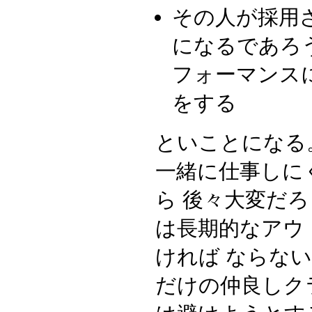
その人が採用
になるであろ
フォーマンス
をする
といことになる
一緒に仕事しに
ら 後々大変だ
は長期的なアウ
ければ ならな
だけの仲良しク