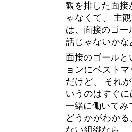
観を排した面接
ゃなくて、 主
は、面接のゴー
話じゃないかな
面接のゴールと
ョンにベストマ
だけど、 それ
いうのはすぐに
一緒に働いてみ
どうかがわかる
ない組織なら、