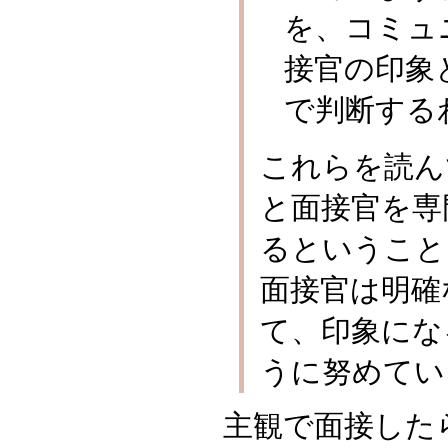
を、コミュ
接官の印象
で判断する
これらを読ん
と面接官を専
るということ
面接官は明確
て、印象にな
うに努めてい
主観で面接した