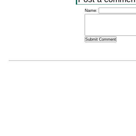
Name: