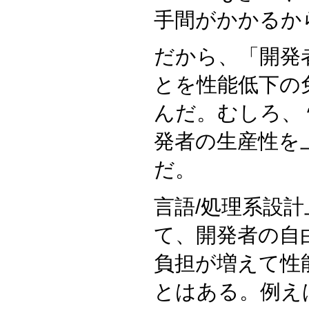
手間がかかるか
だから、「開発
とを性能低下の
んだ。むしろ、
発者の生産性を
だ。
言語/処理系設
て、開発者の自
負担が増えて性
とはある。例え