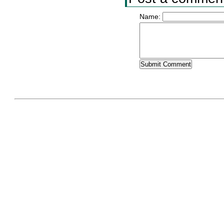
Name: